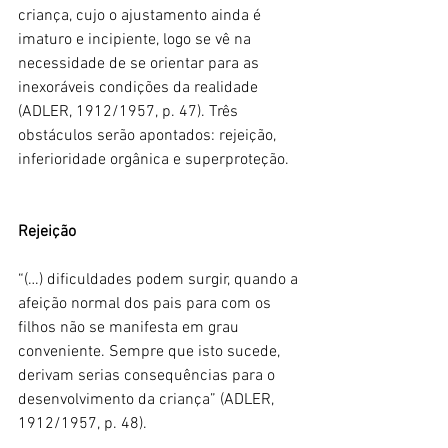
criança, cujo o ajustamento ainda é 
imaturo e incipiente, logo se vê na 
necessidade de se orientar para as 
inexoráveis condições da realidade 
(ADLER, 1912/1957, p. 47). Três 
obstáculos serão apontados: rejeição, 
inferioridade orgânica e superproteção.
Rejeição
“(…) dificuldades podem surgir, quando a 
afeição normal dos pais para com os 
filhos não se manifesta em grau 
conveniente. Sempre que isto sucede, 
derivam serias consequências para o 
desenvolvimento da criança” (ADLER, 
1912/1957, p. 48).