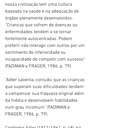
nossa civilização tem uma cultura 
baseada na saúde e na adequação de 
órgãos plenamente desenvolvidos. 
“Crianças que sofrem de doenças ou 
enfermidades tendem a se tornar 
fortemente autocentradas. Podem 
preferir não interagir com outros por um 
sentimento de inferioridade ou 
incapacidade de competir com sucesso” 
(FADIMAN e FRAGER, 1986, p. 79).
“Adler salienta, contudo, que as crianças 
que superam suas dificuldades tendem 
a compensar sua fraqueza original além 
da média e desenvolvem habilidades 
num grau incomum” (FADIMAN e 
FRAGER, 1986, p. 79).