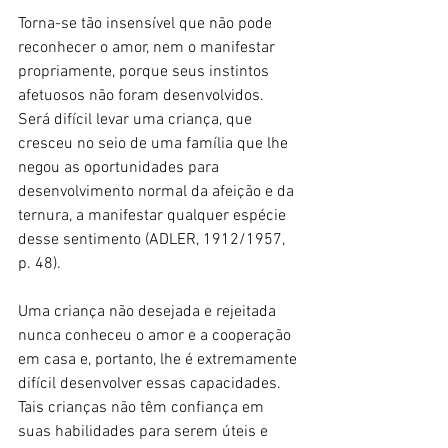
Torna-se tão insensível que não pode 
reconhecer o amor, nem o manifestar 
propriamente, porque seus instintos 
afetuosos não foram desenvolvidos. 
Será difícil levar uma criança, que 
cresceu no seio de uma família que lhe 
negou as oportunidades para 
desenvolvimento normal da afeição e da 
ternura, a manifestar qualquer espécie 
desse sentimento (ADLER, 1912/1957, 
p. 48).
Uma criança não desejada e rejeitada 
nunca conheceu o amor e a cooperação 
em casa e, portanto, lhe é extremamente 
difícil desenvolver essas capacidades. 
Tais crianças não têm confiança em 
suas habilidades para serem úteis e 