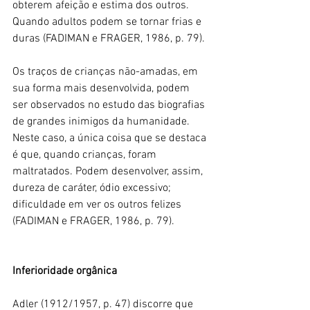
obterem afeição e estima dos outros. 
Quando adultos podem se tornar frias e 
duras (FADIMAN e FRAGER, 1986, p. 79).
Os traços de crianças não-amadas, em 
sua forma mais desenvolvida, podem 
ser observados no estudo das biografias 
de grandes inimigos da humanidade. 
Neste caso, a única coisa que se destaca 
é que, quando crianças, foram 
maltratados. 
Podem desenvolver, assim, 
dureza de caráter, ódio excessivo; 
dificuldade em ver os outros felizes 
(FADIMAN 
e FRAGER, 1986, p. 79).
Inferioridade orgânica
Adler (1912/1957, p. 47) discorre que 