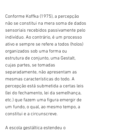
Conforme Koffka (1975), a percepção 
não se constitui na mera soma de dados 
sensoriais recebidos passivamente pelo 
indivíduo. Ao contrário, é um processo 
ativo e sempre se refere a todos (holos) 
organizados sob uma forma ou 
estrutura de conjunto, uma Gestalt, 
cujas partes, se tomadas 
separadamente, não apresentam as 
mesmas características do todo. A 
percepção está submetida a certas leis 
(lei do fechamento, lei da semelhança, 
etc.) que fazem uma figura emergir de 
um fundo, o qual, ao mesmo tempo, a 
constitui e a circunscreve.
A escola gestáltica estendeu o 