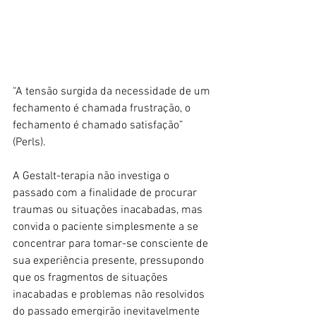
“A tensão surgida da necessidade de um 
fechamento é chamada frustração, o 
fechamento é chamado satisfação” 
(Perls).
A Gestalt-terapia não investiga o 
passado com a finalidade de procurar 
traumas ou situações inacabadas, mas 
convida o paciente simplesmente a se 
concentrar para tomar-se consciente de 
sua experiência presente, pressupondo 
que os fragmentos de situações 
inacabadas e problemas não resolvidos 
do passado emergirão inevitavelmente 