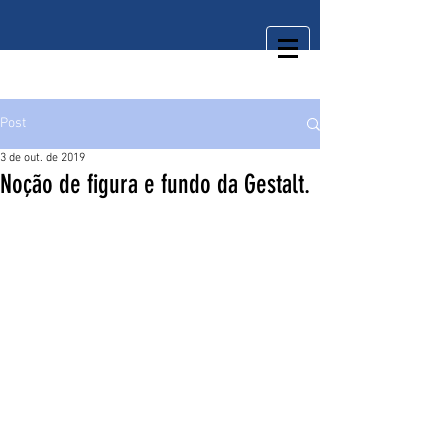
Post
3 de out. de 2019
Noção de figura e fundo da Gestalt.