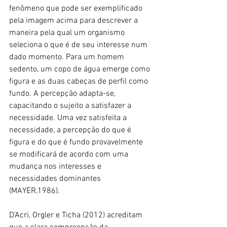
fenômeno que pode ser exemplificado 
pela imagem acima para descrever a 
maneira pela qual um organismo 
seleciona o que é de seu interesse num 
dado momento. Para um homem 
sedento, um copo de água emerge como 
figura e as duas cabeças de perfil como 
fundo. A percepção adapta-se, 
capacitando o sujeito a satisfazer a 
necessidade. Uma vez satisfeita a 
necessidade, a percepção do que é 
figura e do que é fundo provavelmente 
se modificará de acordo com uma 
mudança nos interesses e 
necessidades dominantes 
(MAYER,1986). 
D’Acri, Orgler e Ticha (2012) acreditam 