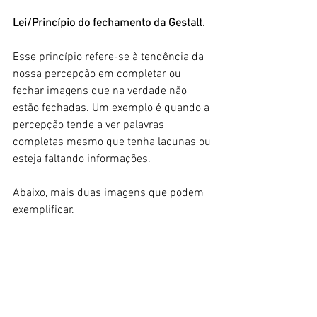
Lei/Princípio do fechamento da Gestalt.
Esse princípio refere-se à tendência da 
nossa percepção em completar ou 
fechar imagens que na verdade não 
estão fechadas. Um exemplo é quando a 
percepção tende a ver palavras 
completas mesmo que tenha lacunas ou 
esteja faltando informações. 
Abaixo, mais duas imagens que podem 
exemplificar. 